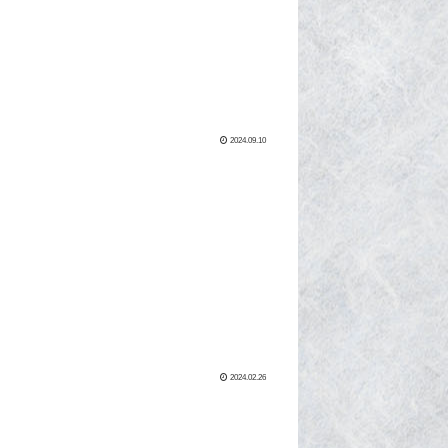
2024.09.10
2024.02.26