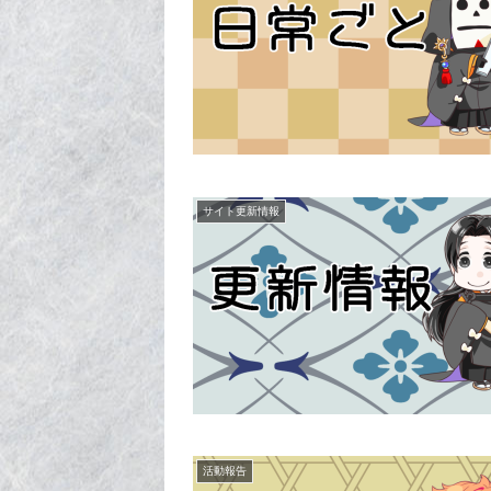
サイト更新情報
活動報告