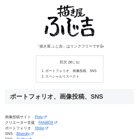
「描き屋 ふじ吉」はリンクフリーです👍
目次
ポートフォリオ、画像投稿、SNS
スペシャルリスペクト
ポートフォリオ、画像投稿、SNS
画像投稿サイト
Pixiv
クリエーター支援
FANBOX
ポートフォリオ
Xfolio
SNS
Bluesky