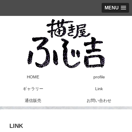
MENU
HOME
profile
ギャラリー
Link
通信販売
お問い合わせ
LINK